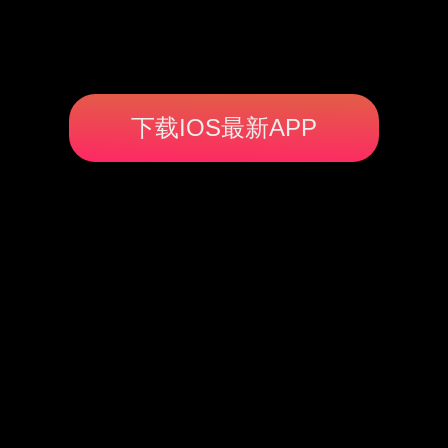
下载IOS最新APP