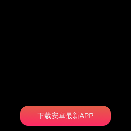
下载安卓最新APP